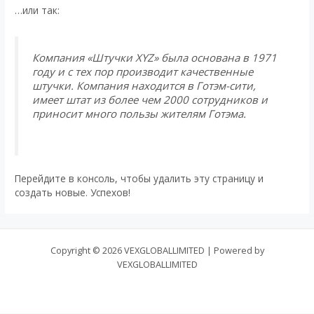
…или так:
Компания «Штучки XYZ» была основана в 1971
году и с тех пор производит качественные
штучки. Компания находится в Готэм-сити,
имеет штат из более чем 2000 сотрудников и
приносит много пользы жителям Готэма.
Перейдите
в консоль
, чтобы удалить эту страницу и
создать новые. Успехов!
Copyright © 2026 VEXGLOBALLIMITED | Powered by
VEXGLOBALLIMITED