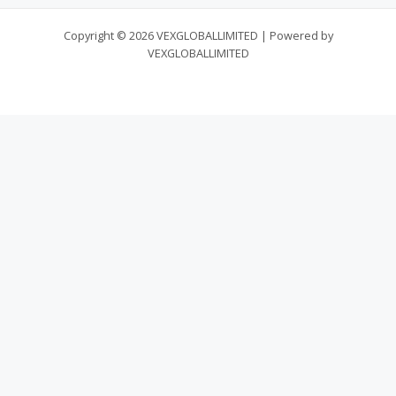
Copyright © 2026 VEXGLOBALLIMITED | Powered by
VEXGLOBALLIMITED